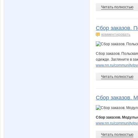
Читать полностью
Сбор заказов. П
комментировать
Сбор заказов. Польская 
одежде. Загляните в зак
www.nn.ru/community/pv/m
Читать полностью
Сбор заказов. М
Сбор заказов. Модуль
www.nn.ru/community/pv/
Читать полностью