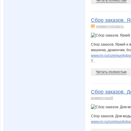
Читать полностью
Сбор заказов. Я
комментировать
Сбор заказов. Яркий и 
машинка, дракончик, бо
www.nn.ru/community/p
Т...
Читать полностью
Сбор заказов. 
комментарий
Сбор заказов. Дом моды
www.nn.ru/community/p